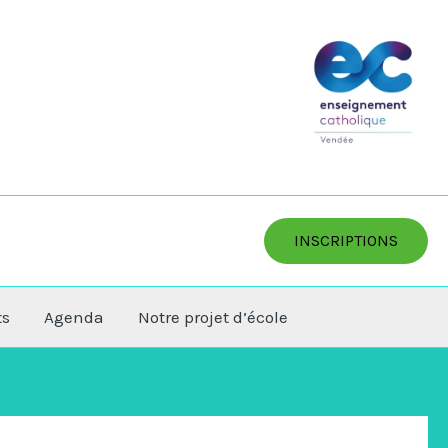
INSCRIPTIONS
ts
Agenda
Notre projet d’école