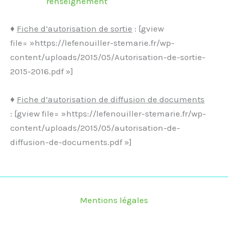
renseignement
♦
Fiche d’autorisation de sortie
: [gview
file= »https://lefenouiller-stemarie.fr/wp-
content/uploads/2015/05/Autorisation-de-sortie-
2015-2016.pdf »]
♦
Fiche d’autorisation de diffusion de documents
: [gview file= »https://lefenouiller-stemarie.fr/wp-
content/uploads/2015/05/autorisation-de-
diffusion-de-documents.pdf »]
Mentions légales