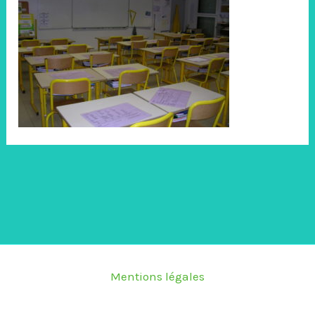
Mentions légales