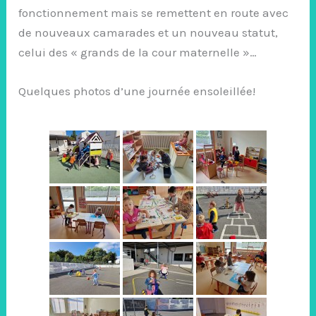
fonctionnement mais se remettent en route avec
de nouveaux camarades et un nouveau statut,
celui des « grands de la cour maternelle »…
Quelques photos d’une journée ensoleillée!