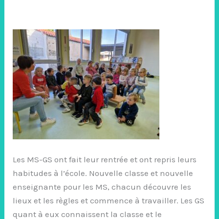
Les MS-GS ont fait leur rentrée et ont repris leurs
habitudes à l’école. Nouvelle classe et nouvelle
enseignante pour les MS, chacun découvre les
lieux et les règles et commence à travailler. Les GS
quant à eux connaissent la classe et le